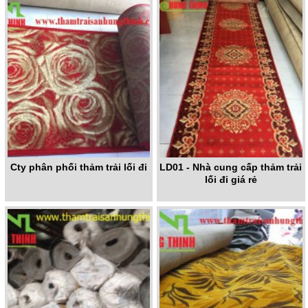
Cty phân phối thảm trải lối đi
LD01 - Nhà cung cấp thảm trải
lối đi giá rẻ