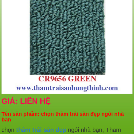
GIÁ: LIÊN HỆ
Tên sản phẩm: chọn thảm trải sàn đẹp ngôi nhà
bạn
chọn
thảm trải sàn đẹp
ngôi nhà bạn, Tham