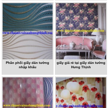
Phân phối giấy dán tường
giấy giá rẻ tại giấy dán tường
nhập khẩu
Hưng Thịnh