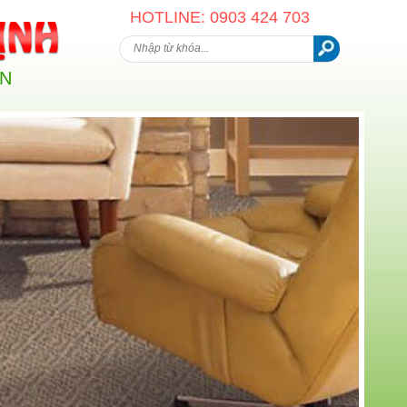
HOTLINE: 0903 424 703
AN