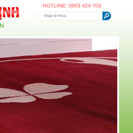
HOTLINE: 0903 424 703
AN