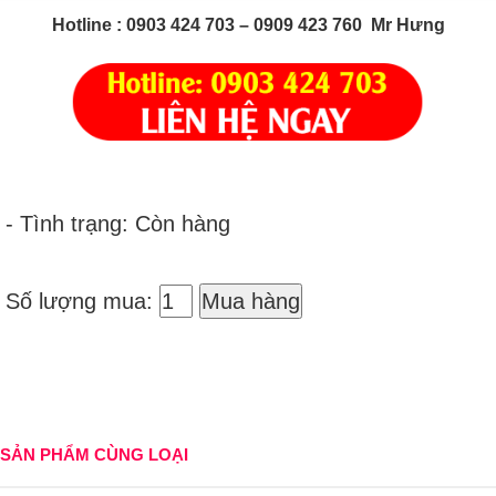
Hotline
: 0903 424 703 – 0909 423 760 Mr Hưng
- Tình trạng: Còn hàng
Số lượng mua:
Mua hàng
SẢN PHẨM CÙNG LOẠI