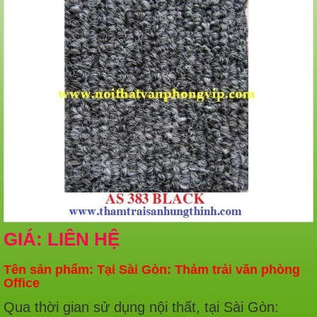
GIÁ: LIÊN HỆ
Tên sản phẩm: Tại Sài Gòn: Thảm trải văn phòng
Office
Qua thời gian sử dụng nội thất, tại Sài Gòn: