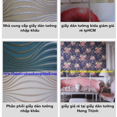
Nhà cung cấp giấy dán tường
giấy dán tường bida giảm giá
nhập khẩu
rẻ tpHCM
Phân phối giấy dán tường
giấy giá rẻ tại giấy dán tường
nhập khẩu
Hưng Thịnh