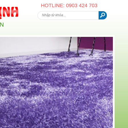
HOTLINE: 0903 424 703
AN