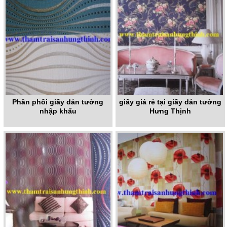
Phân phối giấy dán tường
giấy giá rẻ tại giấy dán tường
nhập khẩu
Hưng Thịnh