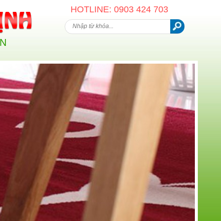
HOTLINE: 0903 424 703
AN