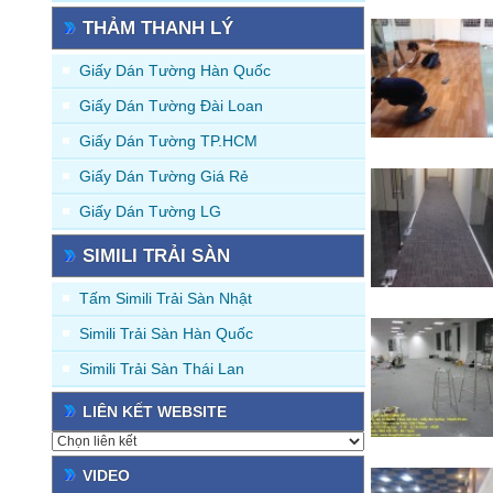
THẢM THANH LÝ
Giấy Dán Tường Hàn Quốc
Giấy Dán Tường Đài Loan
Giấy Dán Tường TP.HCM
Giấy Dán Tường Giá Rẻ
Giấy Dán Tường LG
SIMILI TRẢI SÀN
Tấm Simili Trải Sàn Nhật
Simili Trải Sàn Hàn Quốc
Simili Trải Sàn Thái Lan
LIÊN KẾT WEBSITE
VIDEO