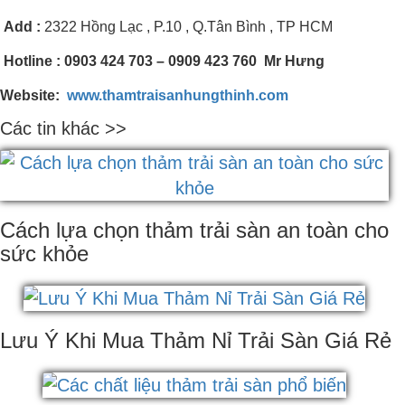
Add
:
2322 Hồng Lạc , P.10 , Q.Tân Bình , TP HCM
Hotline
: 0903 424 703 – 0909 423 760 Mr Hưng
Website:
www.thamtraisanhungthinh.com
Các tin khác >>
Cách lựa chọn thảm trải sàn an toàn cho
sức khỏe
Lưu Ý Khi Mua Thảm Nỉ Trải Sàn Giá Rẻ