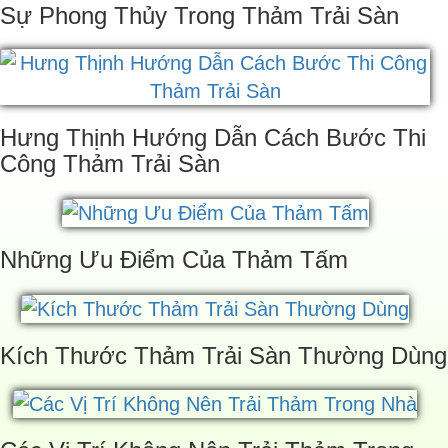
Sự Phong Thủy Trong Thảm Trải Sàn
Hưng Thịnh Hướng Dẫn Cách Bước Thi
Công Thảm Trải Sàn
Những Ưu Điểm Của Thảm Tấm
Kích Thước Thảm Trải Sàn Thường Dùng