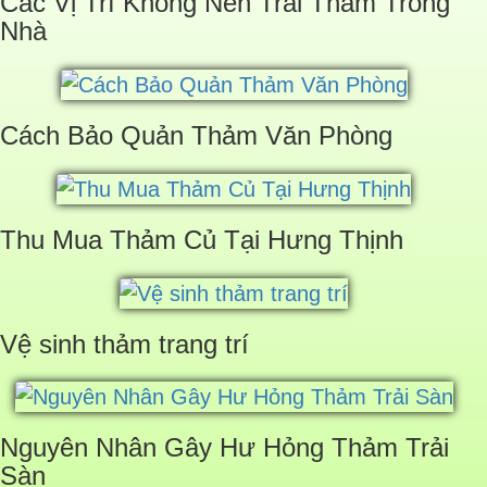
Các Vị Trí Không Nên Trải Thảm Trong
Nhà
Cách Bảo Quản Thảm Văn Phòng
Thu Mua Thảm Củ Tại Hưng Thịnh
Vệ sinh thảm trang trí
Nguyên Nhân Gây Hư Hỏng Thảm Trải
Sàn