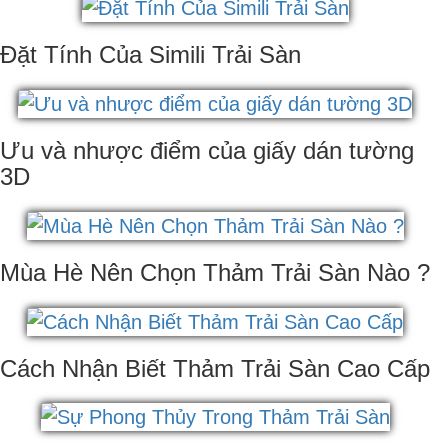
Đặt Tính Của Simili Trải Sàn
Ưu và nhược điểm của giấy dán tường
3D
Mùa Hè Nên Chọn Thảm Trải Sàn Nào ?
Cách Nhận Biết Thảm Trải Sàn Cao Cấp