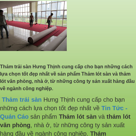
Thảm trải sàn Hưng Thịnh cung cấp cho bạn những cách
lựa chọn tốt đẹp nhất về sản phẩm Thảm lót sàn và thảm
lót văn phòng, nhà ở, từ những công ty sản xuất hàng đầu
về ngành công nghiệp.
Thảm trải sàn
Hưng Thịnh cung cấp cho bạn
những cách lựa chọn tốt đẹp nhất về
Tin Tức -
Quản Cáo
sản phẩm
Thảm lót sàn
và
thảm lót
văn phòng
, nhà ở, từ những công ty sản xuất
hàng đầu về ngành công nghiệp.
Thảm