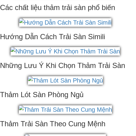
Các chất liệu thảm trải sàn phổ biến
Hướng Dẫn Cách Trải Sàn Simili
Những Lưu Ý Khi Chọn Thảm Trải Sàn
Thảm Lót Sàn Phòng Ngủ
Thảm Trải Sàn Theo Cung Mệnh