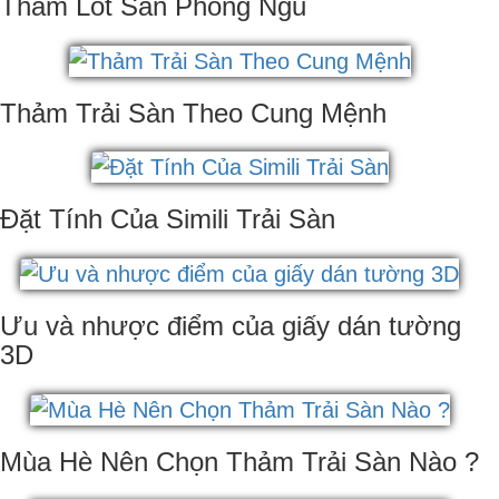
Thảm Lót Sàn Phòng Ngủ
Thảm Trải Sàn Theo Cung Mệnh
Đặt Tính Của Simili Trải Sàn
Ưu và nhược điểm của giấy dán tường
3D
Mùa Hè Nên Chọn Thảm Trải Sàn Nào ?