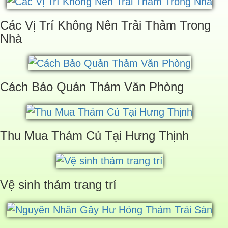
Các Vị Trí Không Nên Trải Thảm Trong
Nhà
Cách Bảo Quản Thảm Văn Phòng
Thu Mua Thảm Củ Tại Hưng Thịnh
Vệ sinh thảm trang trí