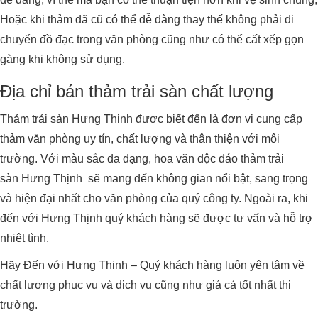
Hoặc khi thảm đã cũ có thể dễ dàng thay thế không phải di
chuyển đồ đạc trong văn phòng cũng như có thể cất xếp gọn
gàng khi không sử dụng.
Địa chỉ bán thảm trải sàn chất lượng
Thảm trải sàn Hưng Thịnh được biết đến là đơn vị cung cấp
thảm văn phòng uy tín, chất lượng và thân thiện với môi
trường. Với màu sắc đa dạng, hoa văn độc đáo thảm trải
sàn Hưng Thịnh sẽ mang đến không gian nổi bật, sang trọng
và hiện đại nhất cho văn phòng của quý công ty. Ngoài ra, khi
đến với Hưng Thịnh quý khách hàng sẽ được tư vấn và hỗ trợ
nhiệt tình.
Hãy Đến với Hưng Thịnh – Quý khách hàng luôn yên tâm về
chất lượng phục vụ và dịch vụ cũng như giá cả tốt nhất thị
trường.