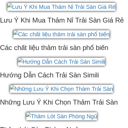
Lưu Ý Khi Mua Thảm Nỉ Trải Sàn Giá Rẻ
Các chất liệu thảm trải sàn phổ biến
Hướng Dẫn Cách Trải Sàn Simili
Những Lưu Ý Khi Chọn Thảm Trải Sàn