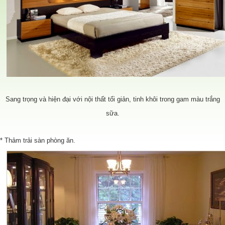
Sang trọng và hiện đại với nội thất tối giản, tinh khôi trong gam màu trắng
sữa.
* Thảm trải sàn phòng ăn.