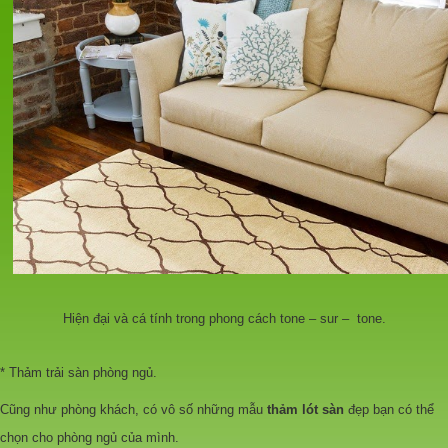
Hiện đại và cá tính trong phong cách tone – sur – tone.
* Thảm trải sàn phòng ngủ.
Cũng như phòng khách, có vô số những mẫu
thảm lót sàn
đẹp bạn có thể
chọn cho phòng ngủ của mình.