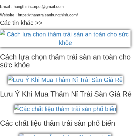
Email : hungthinhcarpet@gmail.com
Website : https://thamtraisanhungthinh.com/
Các tin khác >>
Cách lựa chọn thảm trải sàn an toàn cho
sức khỏe
Lưu Ý Khi Mua Thảm Nỉ Trải Sàn Giá Rẻ
Các chất liệu thảm trải sàn phổ biến