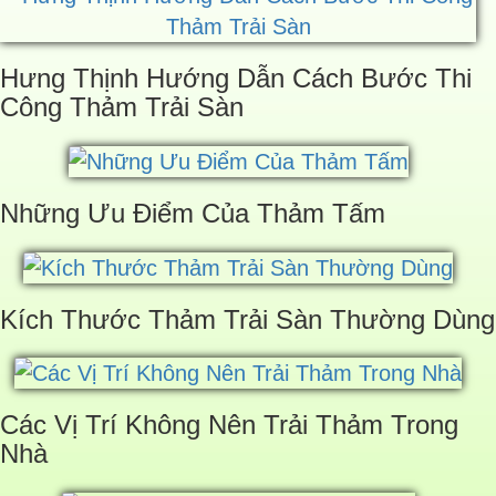
Hưng Thịnh Hướng Dẫn Cách Bước Thi
Công Thảm Trải Sàn
Những Ưu Điểm Của Thảm Tấm
Kích Thước Thảm Trải Sàn Thường Dùng
Các Vị Trí Không Nên Trải Thảm Trong
Nhà