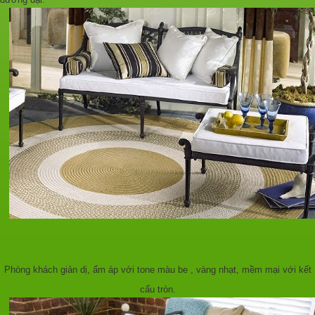
Phòng khách giản dị, ấm áp với tone màu be , vàng nhạt, mềm mại với kết
cấu tròn.