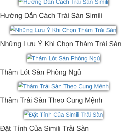
Hướng Dẫn Cách Trải Sàn Simili
Những Lưu Ý Khi Chọn Thảm Trải Sàn
Thảm Lót Sàn Phòng Ngủ
Thảm Trải Sàn Theo Cung Mệnh
Đặt Tính Của Simili Trải Sàn