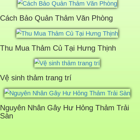
Cách Bảo Quản Thảm Văn Phòng
Thu Mua Thảm Củ Tại Hưng Thịnh
Vệ sinh thảm trang trí
Nguyên Nhân Gây Hư Hỏng Thảm Trải
Sàn