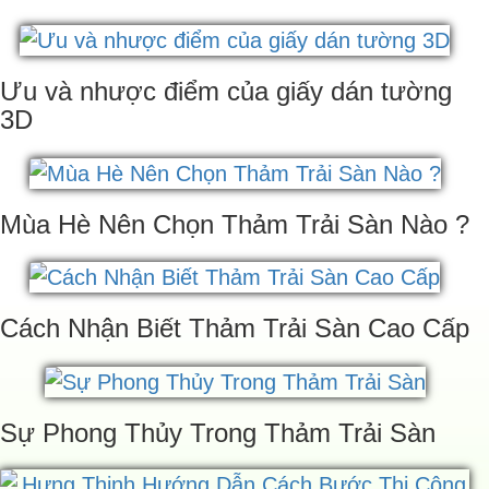
Ưu và nhược điểm của giấy dán tường
3D
Mùa Hè Nên Chọn Thảm Trải Sàn Nào ?
Cách Nhận Biết Thảm Trải Sàn Cao Cấp
Sự Phong Thủy Trong Thảm Trải Sàn