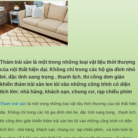
Thảm trải sàn là một trong những loại vật liệu thời thượng
của nội thất hiện đại. Không chỉ trong các hộ gia đình nhỏ
bé, đặc tính sang trọng , thanh lịch, thi công đơn giản
khiến thảm trải sàn len lỏi vào những công trình có diện
tích lớn: nhà hàng, khách sạn, chung cư, rạp chiếu phim
Thảm trải sàn
là một trong những loại vật liệu thời thượng của nội thất hiện
đại. Không chỉ trong các hộ gia đình nhỏ bé, đặc tính sang trọng , thanh lịch,
thi công đơn giản khiến thảm trải sàn len lỏi vào những công trình có diện
tích lớn : nhà hàng, khách sạn, chung cư, rạp chiếu phim,..và luôn luôn là