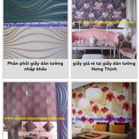
Phân phối giấy dán tường
giấy giá rẻ tại giấy dán tường
nhập khẩu
Hưng Thịnh