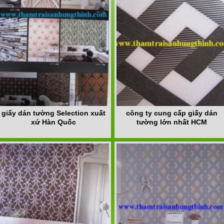
giấy dán tường Selection xuất
công ty cung cấp giấy dán
xứ Hàn Quốc
tường lớn nhất HCM