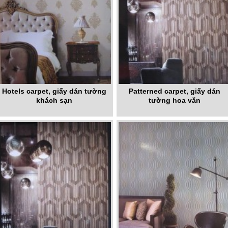
Hotels carpet, giấy dán tường
Patterned carpet, giấy dán
khách sạn
tường hoa văn