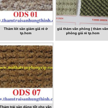
Thảm lót sàn giảm giá rẻ ở
giá thảm văn phòng | thảm vă
tp.hcm
phòng giá rẻ tp.hcm
Thảm trải sàn dùng tốt cho văn