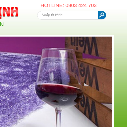
HOTLINE: 0903 424 703
AN