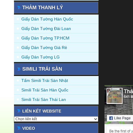
THẢM THANH LÝ
Giấy Dán Tường Hàn Quốc
Giấy Dán Tường Đài Loan
Giấy Dán Tường TP.HCM
Giấy Dán Tường Giá Rẻ
Giấy Dán Tường LG
SIMILI TRẢI SÀN
Tấm Simili Trải Sàn Nhật
Simili Trải Sàn Hàn Quốc
Simili Trải Sàn Thái Lan
LIÊN KẾT WEBSITE
VIDEO