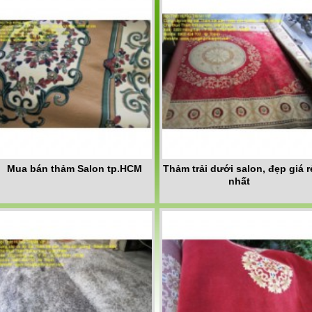
Mua bán thảm Salon tp.HCM
Thảm trải dưới salon, đẹp giá r
nhất