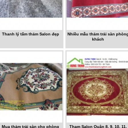
Thanh lý tấm thảm Salon đẹp
Nhiều mẫu thảm trải sàn phòn
khách
Mua thảm trải sàn cho phòng
Tham Salon Quận 8, 9, 10, 11,