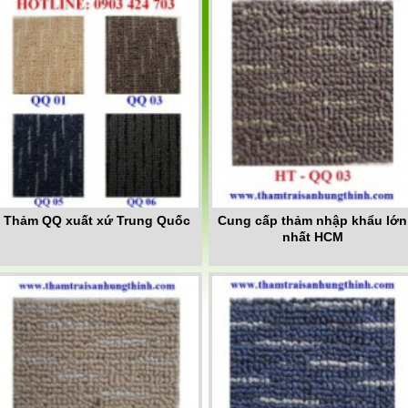
Thảm QQ xuất xứ Trung Quốc
Cung cấp thảm nhập khẩu lớn
nhất HCM