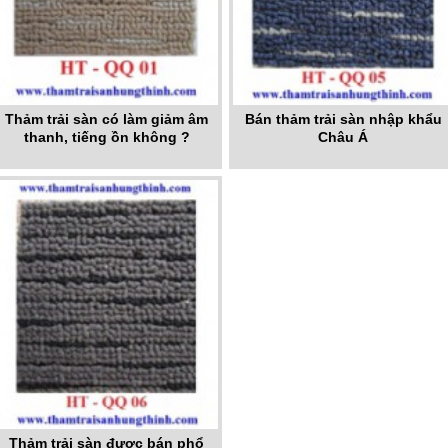
Thảm trải sàn có làm giảm âm
Bán thảm trải sàn nhập khẩu
thanh, tiếng ồn không ?
Châu Á
Thảm trải sàn được bán phổ