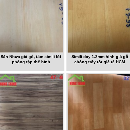
Sàn Nhựa giả gỗ, tấm simili lót
Simili dày 1.2mm hình giả gỗ
phòng tập thể hình
chống trầy tốt giá rẻ HCM