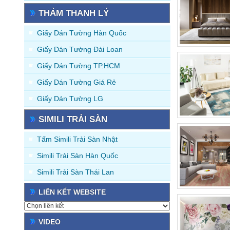
THẢM THANH LÝ
Giấy Dán Tường Hàn Quốc
Giấy Dán Tường Đài Loan
Giấy Dán Tường TP.HCM
Giấy Dán Tường Giá Rẻ
Giấy Dán Tường LG
SIMILI TRẢI SÀN
Tấm Simili Trải Sàn Nhật
Simili Trải Sàn Hàn Quốc
Simili Trải Sàn Thái Lan
LIÊN KẾT WEBSITE
VIDEO