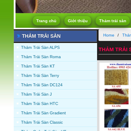
Trang chủ
Giới thiệu
Thảm trải sàn
Home
Thảm
THẢM TRẢI SÀN
Thảm Trải Sàn ALPS
THẢM TRẢI 
Thảm Trải Sàn Roma
Thảm Trải Sàn KT
Thảm Trải Sàn Terry
Thảm Trải Sàn DC124
Thảm Trải Sàn J
Thảm Trải Sàn HTC
Thảm Trải Sàn Gradient
Thảm Trải Sàn Classic