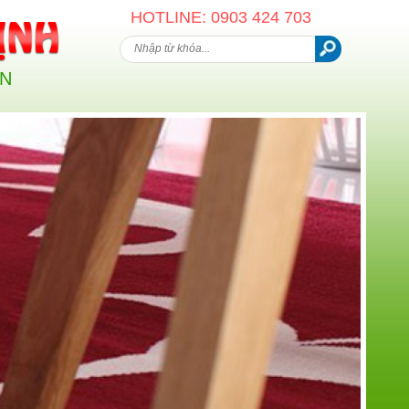
HOTLINE: 0903 424 703
AN