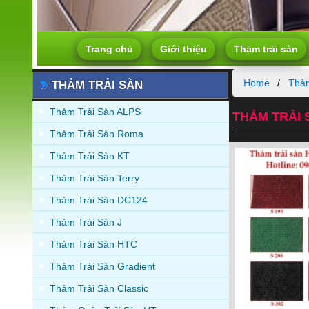
Trang chủ
Giới thiệu
Thảm trải sàn
Home
Thảm
THẢM TRẢI SÀN
Thảm Trải Sàn ALPS
THẢM TRẢI S
Thảm Trải Sàn Roma
Thảm Trải Sàn KT
Thảm Trải Sàn Terry
Thảm Trải Sàn DC124
Thảm Trải Sàn J
Thảm Trải Sàn HTC
Thảm Trải Sàn Gradient
Thảm Trải Sàn Classic