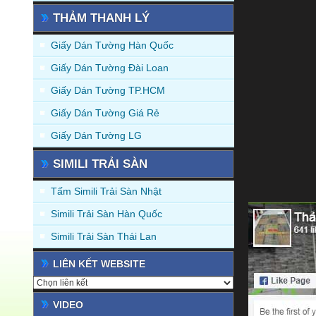
THẢM THANH LÝ
Giấy Dán Tường Hàn Quốc
Giấy Dán Tường Đài Loan
Giấy Dán Tường TP.HCM
Giấy Dán Tường Giá Rẻ
Giấy Dán Tường LG
SIMILI TRẢI SÀN
Tấm Simili Trải Sàn Nhật
Simili Trải Sàn Hàn Quốc
Simili Trải Sàn Thái Lan
LIÊN KẾT WEBSITE
VIDEO