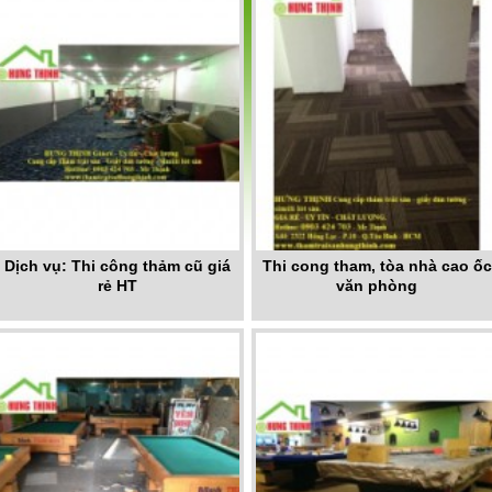
Dịch vụ: Thi công thảm cũ giá
Thi cong tham, tòa nhà cao ốc
rẻ HT
văn phòng