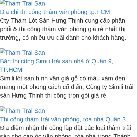
Địa chỉ thi công thảm văn phòng tp.HCM
Cty Thảm Lót Sàn Hưng Thịnh cung cấp phân
phối & thi công thảm văn phòng giá rẻ nhất thị
trường, có nhiều ưu đãi dành cho khách hàng.
Bán thi công Simili trải sàn nhà ở Quận 9,
TP.HCM
Simili lót sàn hình vân giả gỗ có màu xám đen,
mang một phong cách cổ điển, Công ty Simili trải
sàn Hưng Thịnh thi công trọn gói giá rẻ.
Thi công thảm trải văn phòng, tòa nhà Quận 3
Địa điểm nhận thi công lắp đặt các loại thảm trải
sàn cho cao ốc văn phòng, tòa nhà trong Thành