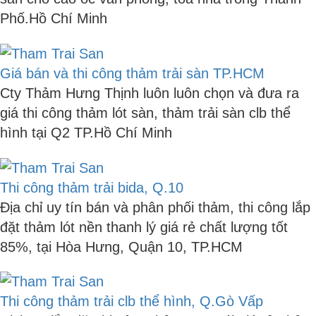
Phố.Hồ Chí Minh
Giá bán và thi công thảm trải sàn TP.HCM
Cty Thảm Hưng Thịnh luôn luôn chọn và đưa ra
giá thi công thảm lót sàn, thảm trải sàn clb thể
hình tại Q2 TP.Hồ Chí Minh
Thi công thảm trải bida, Q.10
Địa chỉ uy tín bán và phân phối thảm, thi công lắp
đặt thảm lót nền thanh lý giá rẻ chất lượng tốt
85%, tại Hòa Hưng, Quận 10, TP.HCM
Thi công thảm trải clb thể hình, Q.Gò Vấp