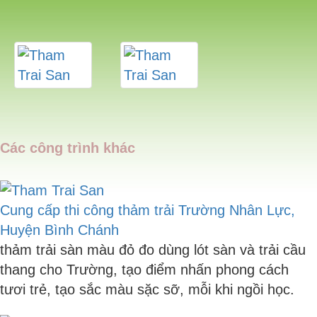
Các công trình khác
Cung cấp thi công thảm trải Trường Nhân Lực,
Huyện Bình Chánh
thảm trải sàn màu đỏ đo dùng lót sàn và trải cầu
thang cho Trường, tạo điểm nhấn phong cách
tươi trẻ, tạo sắc màu sặc sỡ, mỗi khi ngồi học.