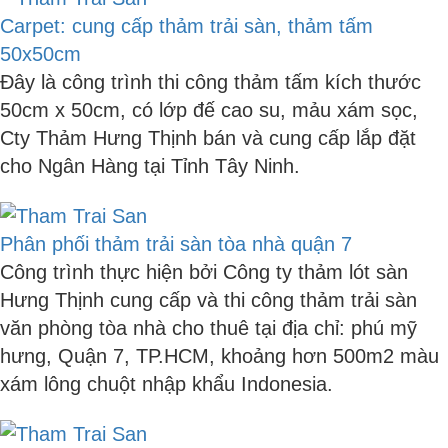
Carpet: cung cấp thảm trải sàn, thảm tấm
50x50cm
Đây là công trình thi công thảm tấm kích thước
50cm x 50cm, có lớp đế cao su, mảu xám sọc,
Cty Thảm Hưng Thịnh bán và cung cấp lắp đặt
cho Ngân Hàng tại Tỉnh Tây Ninh.
Phân phối thảm trải sàn tòa nhà quận 7
Công trình thực hiện bởi Công ty thảm lót sàn
Hưng Thịnh cung cấp và thi công thảm trải sàn
văn phòng tòa nhà cho thuê tại địa chỉ: phú mỹ
hưng, Quận 7, TP.HCM, khoảng hơn 500m2 màu
xám lông chuột nhập khẩu Indonesia.