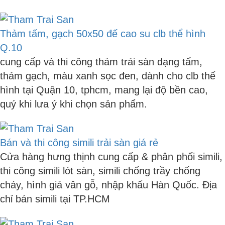
Thảm tấm, gạch 50x50 đế cao su clb thể hình
Q.10
cung cấp và thi công thảm trải sàn dạng tấm,
thảm gạch, màu xanh sọc đen, dành cho clb thể
hình tại Quận 10, tphcm, mang lại độ bền cao,
quý khi lưa ý khi chọn sản phẩm.
Bán và thi công simili trải sàn giá rẻ
Cửa hàng hưng thịnh cung cấp & phân phối simili,
thi công simili lót sàn, simili chống trầy chống
cháy, hình giả vân gỗ, nhập khẩu Hàn Quốc. Địa
chỉ bán simili tại TP.HCM