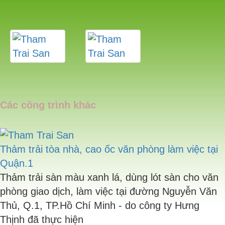
Các công trình khác
Thảm trải tòa nhà, cao ốc văn phòng làm việc tại
Quận.1
Thảm trải sàn màu xanh lá, dùng lót sàn cho văn
phòng giao dịch, làm việc tại đường Nguyễn Văn
Thủ, Q.1, TP.Hồ Chí Minh - do công ty Hưng
Thịnh đã thực hiện