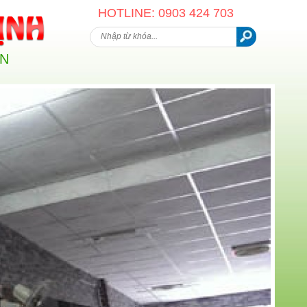
HOTLINE: 0903 424 703
AN