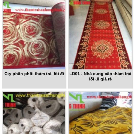
Cty phân phối thảm trải lối đi
LD01 - Nhà cung cấp thảm trải
lối đi giá rẻ