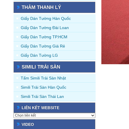
THẢM THANH LÝ
Giấy Dán Tường Hàn Quốc
Giấy Dán Tường Đài Loan
Giấy Dán Tường TP.HCM
Giấy Dán Tường Giá Rẻ
Giấy Dán Tường LG
SIMILI TRẢI SÀN
Tấm Simili Trải Sàn Nhật
Simili Trải Sàn Hàn Quốc
Simili Trải Sàn Thái Lan
LIÊN KẾT WEBSITE
VIDEO