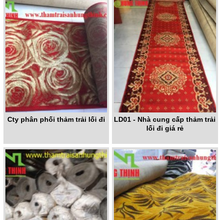
Cty phân phối thảm trải lối đi
LD01 - Nhà cung cấp thảm trải
lối đi giá rẻ