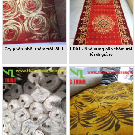
Cty phân phối thảm trải lối đi
LD01 - Nhà cung cấp thảm trải
lối đi giá rẻ