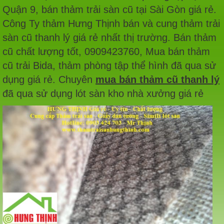
Quận 9, bán thảm trải sàn cũ tại Sài Gòn giá rẻ.
Công Ty thảm Hưng Thịnh bán và cung thảm trải
sàn cũ thanh lý giá rẻ nhất thị trường. Bán thảm
cũ chất lượng tốt, 0909423760, Mua bán thảm
cũ trải Bida, thảm phòng tập thể hình đã qua sử
dụng giá rẻ. Chuyên
mua bán thảm cũ thanh lý
đã qua sử dụng lót sàn kho nhà xưởng giá rẻ