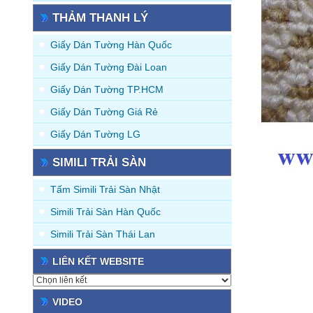
THẢM THANH LÝ
Giấy Dán Tường Hàn Quốc
Giấy Dán Tường Đài Loan
Giấy Dán Tường TP.HCM
Giấy Dán Tường Giá Rẻ
Giấy Dán Tường LG
SIMILI TRẢI SÀN
Tấm Simili Trải Sàn Nhật
Simili Trải Sàn Hàn Quốc
Simili Trải Sàn Thái Lan
LIÊN KẾT WEBSITE
VIDEO