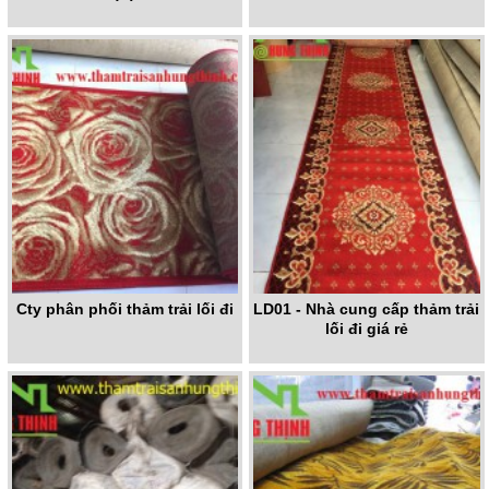
Cty phân phối thảm trải lối đi
LD01 - Nhà cung cấp thảm trải
lối đi giá rẻ