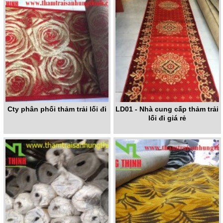
Cty phân phối thảm trải lối đi
LD01 - Nhà cung cấp thảm trải
lối đi giá rẻ