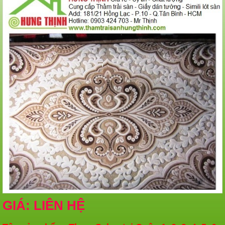
GIÁ: LIÊN HỆ