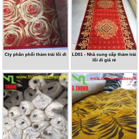
Cty phân phối thảm trải lối đi
LD01 - Nhà cung cấp thảm trải
lối đi giá rẻ