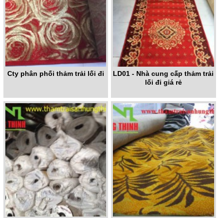
Cty phân phối thảm trải lối đi
LD01 - Nhà cung cấp thảm trải
lối đi giá rẻ