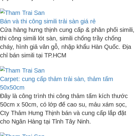
Bán và thi công simili trải sàn giá rẻ
Cửa hàng hưng thịnh cung cấp & phân phối simili,
thi công simili lót sàn, simili chống trầy chống
cháy, hình giả vân gỗ, nhập khẩu Hàn Quốc. Địa
chỉ bán simili tại TP.HCM
Carpet: cung cấp thảm trải sàn, thảm tấm
50x50cm
Đây là công trình thi công thảm tấm kích thước
50cm x 50cm, có lớp đế cao su, mảu xám sọc,
Cty Thảm Hưng Thịnh bán và cung cấp lắp đặt
cho Ngân Hàng tại Tỉnh Tây Ninh.