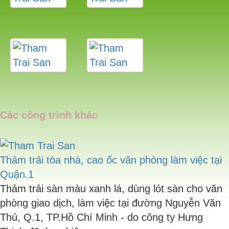
Các công trình khác
Thảm trải tòa nhà, cao ốc văn phòng làm việc tại
Quận.1
Thảm trải sàn màu xanh lá, dùng lót sàn cho văn
phòng giao dịch, làm việc tại đường Nguyễn Văn
Thủ, Q.1, TP.Hồ Chí Minh - do công ty Hưng