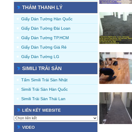
THẢM THANH LÝ
Giấy Dán Tường Hàn Quốc
Giấy Dán Tường Đài Loan
Giấy Dán Tường TP.HCM
Giấy Dán Tường Giá Rẻ
Giấy Dán Tường LG
SIMILI TRẢI SÀN
Tấm Simili Trải Sàn Nhật
Simili Trải Sàn Hàn Quốc
Simili Trải Sàn Thái Lan
LIÊN KẾT WEBSITE
VIDEO