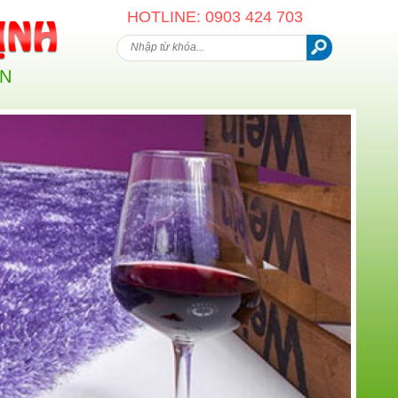
HOTLINE: 0903 424 703
AN