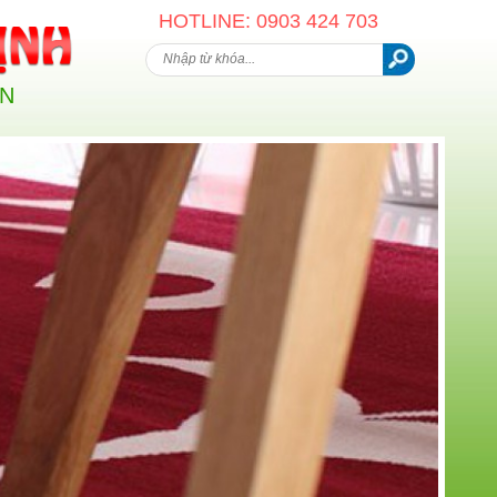
HOTLINE: 0903 424 703
AN